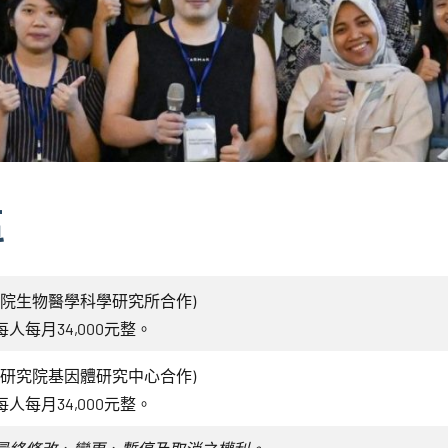
區
研院生物醫學科學研究所合作)
每月34,000元整。
央研究院基因體研究中心合作)
每月34,000元整。