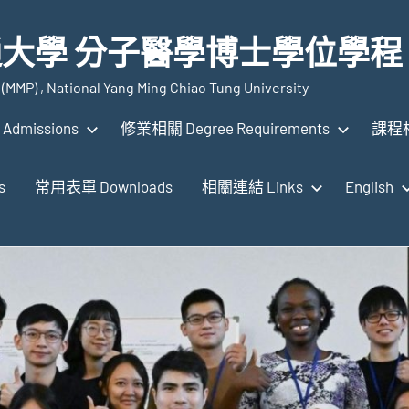
大學 分子醫學博士學位學程
(MMP) , National Yang Ming Chiao Tung University
dmissions
修業相關 Degree Requirements
課程相
s
常用表單 Downloads
相關連結 Links
English